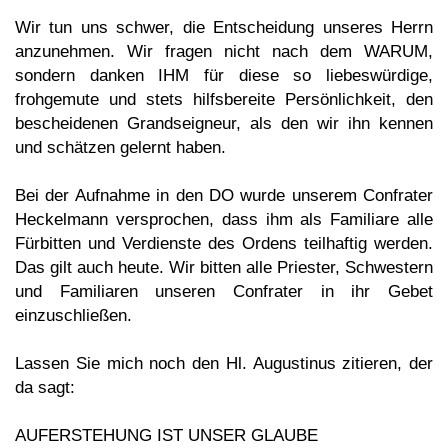
Wir tun uns schwer, die Entscheidung unseres Herrn
anzunehmen. Wir fragen nicht nach dem WARUM,
sondern danken IHM für diese so liebeswürdige,
frohgemute und stets hilfsbereite Persönlichkeit, den
bescheidenen Grandseigneur, als den wir ihn kennen
und schätzen gelernt haben.
Bei der Aufnahme in den DO wurde unserem Confrater
Heckelmann versprochen, dass ihm als Familiare alle
Fürbitten und Verdienste des Ordens teilhaftig werden.
Das gilt auch heute. Wir bitten alle Priester, Schwestern
und Familiaren unseren Confrater in ihr Gebet
einzuschließen.
Lassen Sie mich noch den Hl. Augustinus zitieren, der
da sagt:
AUFERSTEHUNG IST UNSER GLAUBE