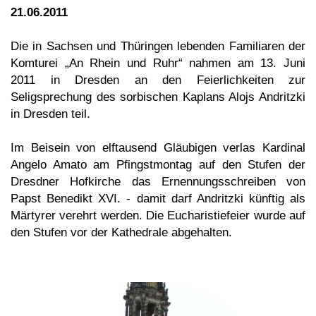
21.06.2011
Die in Sachsen und Thüringen lebenden Familiaren der
Komturei „An Rhein und Ruhr“ nahmen am 13. Juni
2011 in Dresden an den Feierlichkeiten zur
Seligsprechung des sorbischen Kaplans Alojs Andritzki
in Dresden teil.
Im Beisein von elftausend Gläubigen verlas Kardinal
Angelo Amato am Pfingstmontag auf den Stufen der
Dresdner Hofkirche das Ernennungsschreiben von
Papst Benedikt XVI. - damit darf Andritzki künftig als
Märtyrer verehrt werden. Die Eucharistiefeier wurde auf
den Stufen vor der Kathedrale abgehalten.