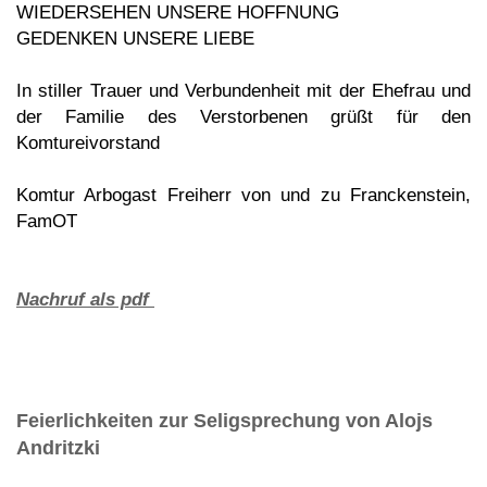
WIEDERSEHEN UNSERE HOFFNUNG
GEDENKEN UNSERE LIEBE
In stiller Trauer und Verbundenheit mit der Ehefrau und
der Familie des Verstorbenen grüßt für den
Komtureivorstand
Komtur Arbogast Freiherr von und zu Franckenstein,
FamOT
Nachruf als pdf
Feierlichkeiten zur Seligsprechung von Alojs
Andritzki