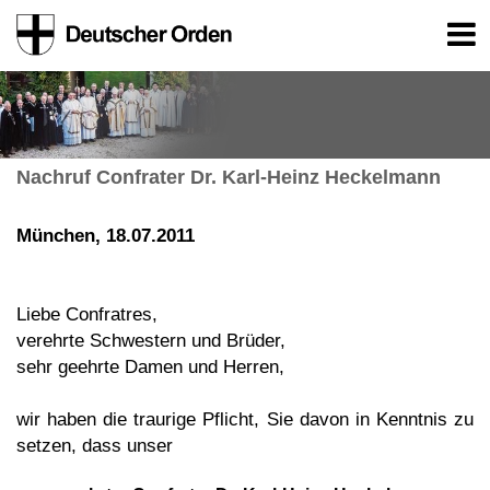
Nachruf Confrater Dr. Karl-Heinz Heckelmann
München, 18.07.2011
Liebe Confratres,
verehrte Schwestern und Brüder,
sehr geehrte Damen und Herren,
wir haben die traurige Pflicht, Sie davon in Kenntnis zu
setzen, dass unser