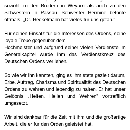
sowohl zu den Brüdern in Weyarn als auch zu den
Schwestern in Passau. Schwester Hermine betonte
oftmals: „Dr. Heckelmann hat vieles für uns getan."
Für seinen Einsatz für die Interessen des Ordens, seine
loyale Treue gegenüber dem
Hochmeister und aufgrund seiner vielen Verdienste im
Generalkapitel wurde ihm das Verdienstkreuz des
Deutschen Ordens verliehen.
So wie wir ihn kannten, ging es ihm stets gezielt darum,
Erbe, Auftrag, Charisma und Spiritualität des Deutschen
Ordens zu wahren und lebendig zu halten. Er hat unser
Gelöbnis „Helfen, Heilen und Wehren" vortrefflich
umgesetzt.
Wir sind dankbar für die Zeit mit ihm und die großartige
Arbeit, die er für den Orden geleistet hat.