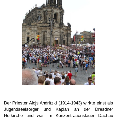
Der Priester Alojs Andritzki (1914-1943) wirkte einst als
Jugendseelsorger und Kaplan an der Dresdner
Hofkirche und war im Konzentrationslager Dachau