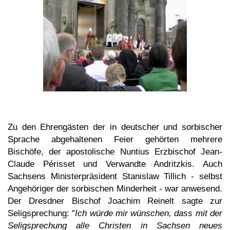
Zu den Ehrengästen der in deutscher und sorbischer
Sprache abgehaltenen Feier gehörten mehrere
Bischöfe, der apostolische Nuntius Erzbischof Jean-
Claude Périsset und Verwandte Andritzkis. Auch
Sachsens Ministerpräsident Stanislaw Tillich - selbst
Angehöriger der sorbischen Minderheit - war anwesend.
Der Dresdner Bischof Joachim Reinelt sagte zur
Seligsprechung: "
Ich würde mir wünschen, dass mit der
Seligsprechung alle Christen in Sachsen neues