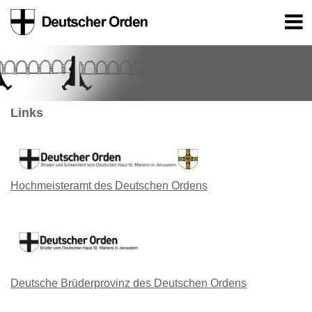
Links
Hochmeisteramt des Deutschen Ordens
Deutsche Brüderprovinz des Deutschen Ordens