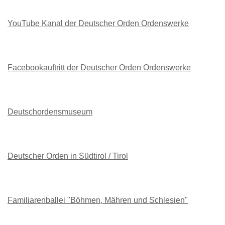
YouTube Kanal der Deutscher Orden Ordenswerke
Facebookauftritt der Deutscher Orden Ordenswerke
Deutschordensmuseum
Deutscher Orden in Südtirol / Tirol
Familiarenballei "Böhmen, Mähren und Schlesien"