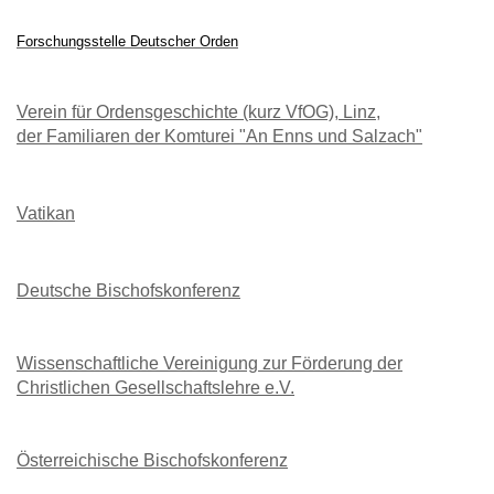
Forschungsstelle Deutscher Orden
Verein für Ordensgeschichte (kurz VfOG), Linz,
der Familiaren der Komturei "An Enns und Salzach"
Vatikan
Deutsche Bischofskonferenz
Wissenschaftliche Vereinigung zur Förderung der
Christlichen Gesellschaftslehre e.V.
Österreichische Bischofskonferenz