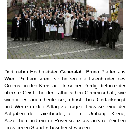
Dort nahm Hochmeister Generalabt Bruno Platter aus
Wien 15 Familiaren, so heißen die Laienbrüder des
Ordens, in den Kreis auf. In seiner Predigt betonte der
oberste Geistliche der katholischen Gemeinschaft, wie
wichtig es auch heute sei, christliches Gedankengut
und Werte in den Alltag zu tragen. Dies sei eine der
Aufgaben der Laienbrüder, die mit Umhang, Kreuz,
Abzeichen und einem Rosenkranz als äußere Zeichen
ihres neuen Standes beschenkt wurden.