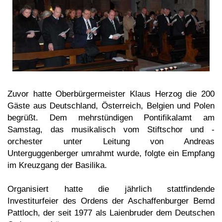
Zuvor hatte Oberbürgermeister Klaus Herzog die 200
Gäste aus Deutschland, Österreich, Belgien und Polen
begrüßt.
Dem mehrstündigen Pontifikalamt am
Samstag, das musikalisch vom Stiftschor und -
orchester unter Leitung von Andreas
Unterguggenberger umrahmt wurde, folgte ein Empfang
im Kreuzgang der Basilika.
Organisiert hatte die jährlich stattfindende
Investiturfeier des Ordens der Aschaffenburger Bemd
Pattloch, der seit 1977 als Laienbruder dem Deutschen