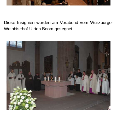
Diese Insignien wurden am Vorabend vom Würzburger
Weihbischof Ulrich Boom gesegnet.