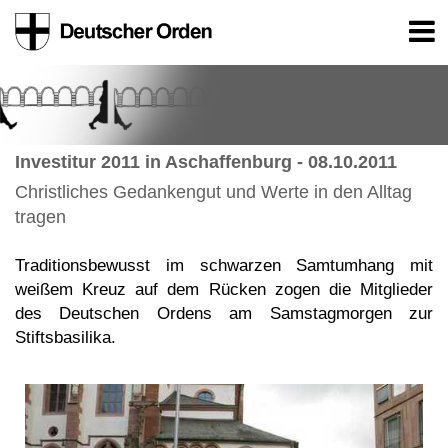
Investitur 2011 in Aschaffenburg - 08.10.2011
Christliches Gedankengut und Werte in den Alltag
tragen
Traditionsbewusst im schwarzen Samtumhang mit
weißem Kreuz auf dem Rücken zogen die Mitglieder
des Deutschen Ordens am Samstagmorgen zur
Stiftsbasilika.