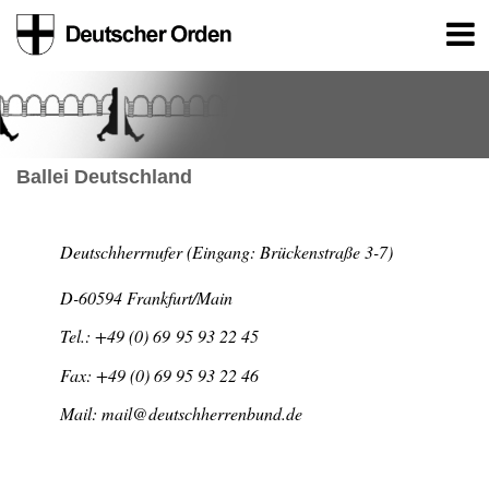
Ballei Deutschland
Deutschherrnufer (Eingang: Brückenstraße 3-7)
D-60594 Frankfurt/Main
Tel.: +49 (0) 69 95 93 22 45
Fax: +49 (0) 69 95 93 22 46
Mail: mail@deutschherrenbund.de