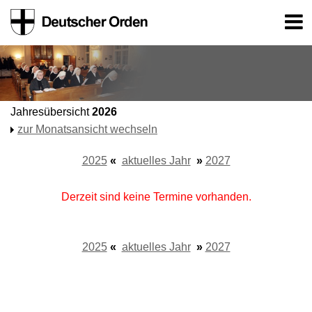
Jahresübersicht
2026
zur Monatsansicht wechseln
2025
«
aktuelles Jahr
»
2027
Derzeit sind keine Termine vorhanden.
2025
«
aktuelles Jahr
»
2027