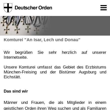
Komturei "An Isar, Lech und Donau"
Wir begrüßen Sie sehr herzlich auf unserer
Internetseite.
Unsere Komturei umfasst das Gebiet des Erzbistums
München-Freising und der Bistümer Augsburg und
Eichstätt.
Das sind wir
Männer und Frauen, die als Mitglieder in einem
geistlichen Orden ihren Weg suchen und als Familiaren