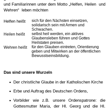
und Familiarinnen unter dem Motto „Helfen, Heilen und
Wehren“ leben möchten
sich für den Nächsten einsetzen,
Helfen heißt
solidarisch sein mit Armen und
Schwachen.
selbst heil werden, ein aktives
Heilen heißt
Glaubensleben führen und Gottes
Heilstaten preisen.
für den Glauben eintreten, Orientierung
Wehren heißt
geben und Mitwirken an der öffentlichen
Bewusstseinsbildung.
Das sind unsere Wurzeln
Der christliche Glaube in der Katholischen Kirche
Erbe und Auftrag des Deutschen Ordens,
Vorbilder wie z.B. unsere Ordenspatrone: die
Gottesmutter Maria, der Hl. Georg und die Hl.