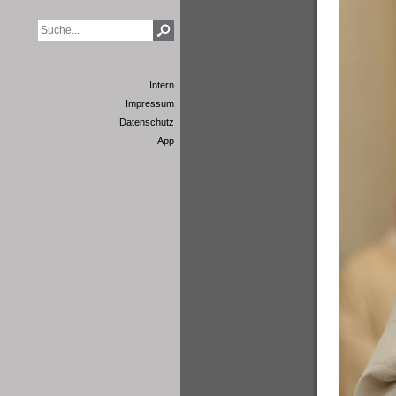
Intern
Impressum
Datenschutz
App