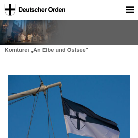
Komturei „An Elbe und Ostsee"