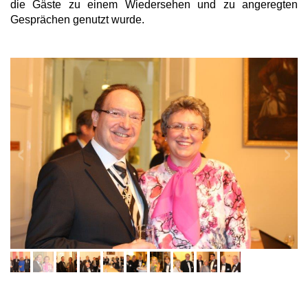
die Gäste zu einem Wiedersehen und zu angeregten
Gesprächen genutzt wurde.