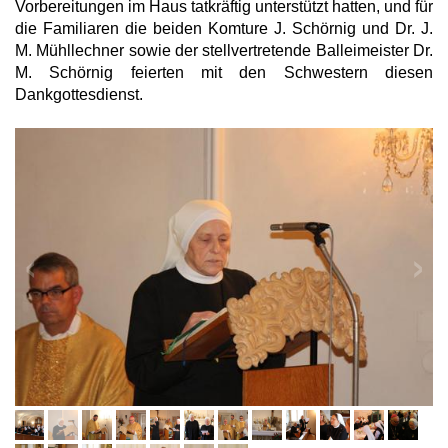
Vorbereitungen im Haus tatkräftig unterstützt hatten, und für
die Familiaren die beiden Komture J. Schörnig und Dr. J.
M. Mühllechner sowie der stellvertretende Balleimeister Dr.
M. Schörnig feierten mit den Schwestern diesen
Dankgottesdienst.