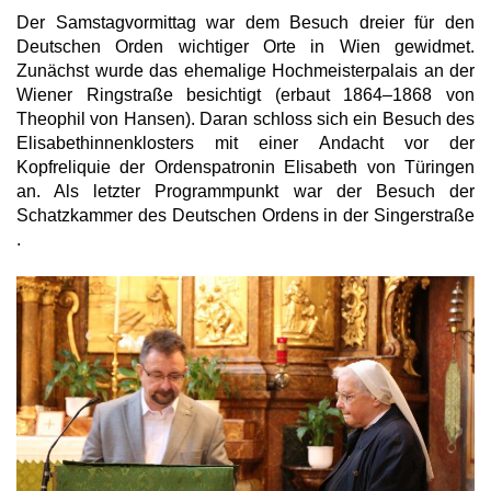
Der Samstagvormittag war dem Besuch dreier für den
Deutschen Orden wichtiger Orte in Wien gewidmet.
Zunächst wurde das ehemalige Hochmeisterpalais an der
Wiener Ringstraße besichtigt (erbaut 1864–1868 von
Theophil von Hansen). Daran schloss sich ein Besuch des
Elisabethinnenklosters mit einer Andacht vor der
Kopfreliquie der Ordenspatronin Elisabeth von Türingen
an. Als letzter Programmpunkt war der Besuch der
Schatzkammer des Deutschen Ordens in der Singerstraße
.