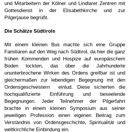
und Mitarbeitern der Kölner und Lindlarer Zentren mit
Gottesdienst in der Elisabethkirche und zur
Pilgerjause begrüßt.
Die Schätze Südtirols
Mit einem kleinen Bus machte sich eine Gruppe
Familiaren auf den Weg nach Südtirol, da hier die ganz
frühen Kommenden und Hospize auf europäischem
Boden lockten, das über die Jahrhunderte
ununterbrochene Wirken des Ordens greifbar ist und
gleichermaßen zur lebendigen Begegnung mit den
Ordensgeschwistern einlud. Diese sicherten die
hochqualifizierte Einführung und beseelende
Begegnungen. Jeder Teilnehmer der Pilgerfahrt
brachte in einem kleinen Symposium aus seiner
jeweiligen Profession einen eigenen Beitrag zum
Verständnis von Ordensgeschichte, Spiritualität und
weltkirchliche Einbindung ein.