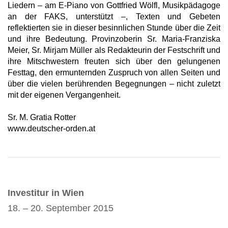
Liedern – am E-Piano von Gottfried Wölfl, Musikpädagoge
an der FAKS, unterstützt –, Texten und Gebeten
reflektierten sie in dieser besinnlichen Stunde über die Zeit
und ihre Bedeutung.
Provinzoberin Sr. Maria-Franziska
Meier, Sr. Mirjam Müller als Redakteurin der Festschrift und
ihre Mitschwestern freuten sich über den gelungenen
Festtag, den ermunternden Zuspruch von allen Seiten und
über die vielen berührenden Begegnungen – nicht zuletzt
mit der eigenen Vergangenheit.
Sr. M. Gratia Rotter
www.deutscher-orden.at
Investitur in Wien
18. – 20. September 2015