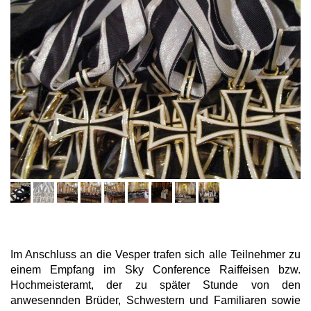
Im Anschluss an die Vesper trafen sich alle Teilnehmer zu
einem Empfang im Sky Conference Raiffeisen bzw.
Hochmeisteramt, der zu später Stunde von den
anwesennden Brüder, Schwestern und Familiaren sowie