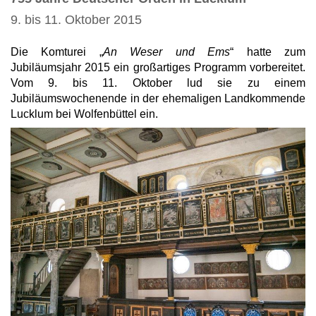
9. bis 11. Oktober 2015
Die Komturei „
An Weser und Ems
“ hatte zum
Jubiläumsjahr 2015 ein großartiges Programm vorbereitet.
Vom 9. bis 11. Oktober lud sie zu einem
Jubiläumswochenende in der ehemaligen Landkommende
Lucklum bei Wolfenbüttel ein.