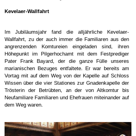
Kevelaer-Wallfahrt
Im Jubiläumsjahr fand die alljährliche Kevelaer-
Wallfahrt, zu der auch immer die Familiaren aus den
angrenzenden Komtureien eingeladen sind, ihren
Höhepunkt im Pilgerhochamt mit dem Festprediger
Pater Frank Bayard, der die ganze Fülle unseres
marianischen Bezuges entfaltete. Er war bereits am
Vortag mit auf dem Weg von der Kapelle auf Schloss
Wissen über die vier Stationes zur Gnadenkapelle der
Trösterin der Betrübten, an der von Altkomtur bis
Neufamiliare Familiaren und Ehefrauen miteinander auf
dem Weg waren.