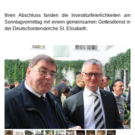
Ihren Abschluss fanden die Investiturfeierlichkeiten am
Sonntagvormittag mit einem gemeinsamen Gottesdienst in
der Deutschordenskirche St. Elisabeth.