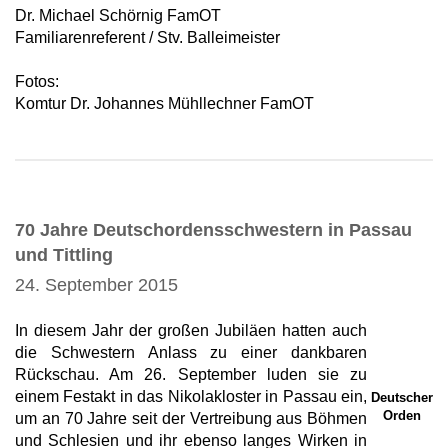
Dr. Michael Schörnig FamOT
Familiarenreferent / Stv. Balleimeister
Fotos:
Komtur Dr. Johannes Mühllechner FamOT
70 Jahre Deutschordensschwestern in Passau
und Tittling
24. September 2015
In diesem Jahr der großen Jubiläen hatten auch
die Schwestern Anlass zu einer dankbaren
Rückschau. Am 26. September luden sie zu
einem Festakt in das Nikolakloster in Passau ein,
Deutscher
Orden
um an 70 Jahre seit der Vertreibung aus Böhmen
und Schlesien und ihr ebenso langes Wirken in