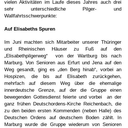
vielen Aktivitäten im Laufe dieses Jahres auch drei
sehr unterschiedliche Pilger- und
Wallfahrtsschwerpunkte:
Auf Elisabeths Spuren
Im Juni machten sich Mitarbeiter unserer Thüringer
und Rheinischen Häuser zu Fuß auf den
„Elisabethpilgerweg“ von der Wartburg bis nach
Marburg. Von Senioren aus Erfurt und Jena auf den
Weg gesandt, ging es „den Berg hinab“, vorbei an
Hospizen, die bis auf Elisabeth zurückgehen,
mehrfach auf diesem Weg über die ehemalige
innerdeutsche Grenze, auf der die Gruppe einen
bewegenden Gottesdienst feierte und vorbei an der
ganz frühen Deutschordens-Kirche Reichenbach, die
zu den beiden ersten Kommenden (neben Halle) des
Deutschen Ordens auf deutschem Boden zählt. In
Marburg wurde die Gruppe wiederum von Senioren