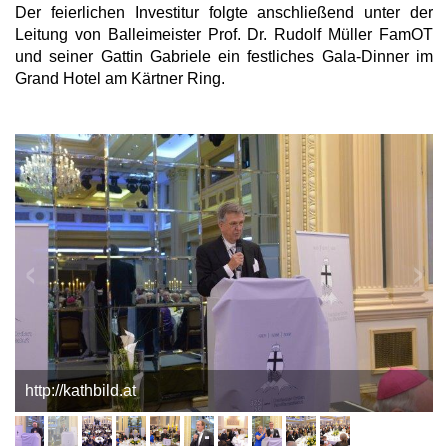
Der feierlichen Investitur folgte anschließend unter der
Leitung von Balleimeister Prof. Dr. Rudolf Müller FamOT
und seiner Gattin Gabriele ein festliches Gala-Dinner im
Grand Hotel am Kärtner Ring.
http://kathbild.at