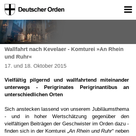
Wallfahrt nach Kevelaer - Komturei »An Rhein
und Ruhr«
17. und 18. Oktober 2015
Vielfältig pilgernd und wallfahrtend miteinander
unterwegs - Perigrinates Perigrinantibus an
unterschiedlichen Orten
Sich anstecken lassend von unserem Jubiläumsthema
- und in hoher Wertschätzung gegenüber den
vielfältigen Beiträgen der Geschwister im Orden dazu -
finden sich in der Komturei „
An Rhein und Ruhr
“ neben