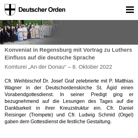
Konveniat in Regensburg mit Vortrag zu Luthers
Einfluss auf die deutsche Sprache
Komturei „An der Donau“ – 8. Oktober 2022
Cfr. Weihbischof Dr. Josef Graf zelebrierte mit P. Matthias
Wagner in der Deutschordenskirche St. Ägid einen
Vorabendgottesdienst. In seiner Predigt ging er
bezugnehmend auf die Lesungen des Tages auf die
Dankbarkeit in ihrer Kreuzstruktur ein. Cfr. Daniel
Reisinger (Trompete) und Cfr. Ludwig Schmid (Orgel)
gaben dem Gottesdienst die festliche Gestaltung.