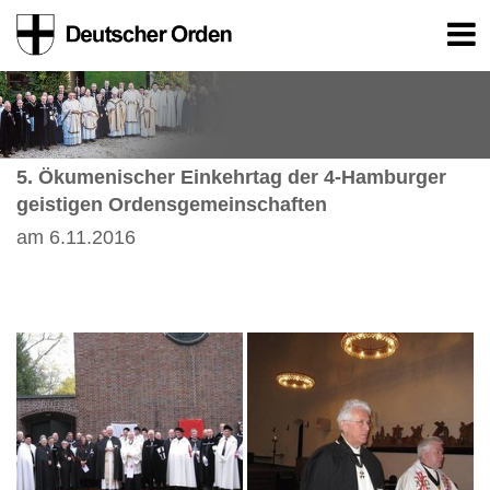
5. Ökumenischer Einkehrtag der 4-Hamburger
geistigen Ordensgemeinschaften
am 6.11.2016