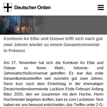
Komturei An Elbe und Ostsee trifft sich nach gut
zwei Jahren wieder zu einem Gesamtconveniat
in Präsenz
Am 27. November hat sich die Komturei An Elbe und
Ostsee zu Ihrem Wahl-, Advents- und
Jahresabschlußconveniat getroffen. Es war das erste
Gesamtkomtureitreffen seit nunmehr gut zwei Jahren.
Denn kurz nach dem Einkehrtag in der ehemaligen
Deutschordenskommende Lucklum Ende Februar/ Anfang
März 2020, den wir zusammen mit dem Hochw. Herrn
Hochmeister begehen durften, kam es zum Lockdown. Nun
haben wir uns bewusst entschieden, das Treffen unter 2-G-