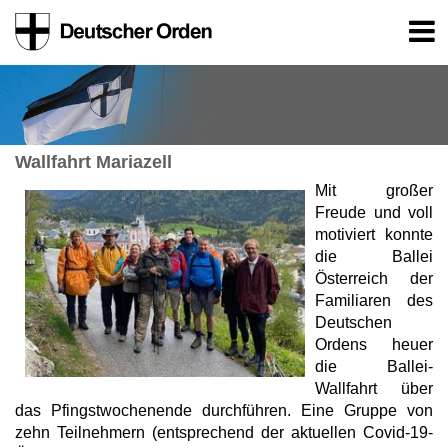
Wallfahrt Mariazell
Mit großer
Freude und voll
motiviert konnte
die Ballei
Österreich der
Familiaren des
Deutschen
Ordens heuer
die Ballei-
Wallfahrt über
das Pfingstwochenende durchführen. Eine Gruppe von
zehn Teilnehmern (entsprechend der aktuellen Covid-19-